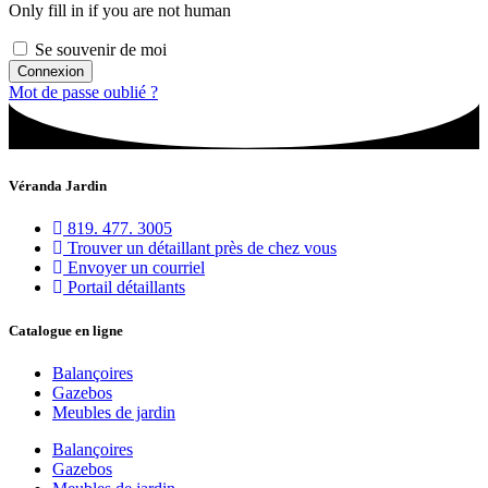
Only fill in if you are not human
Se souvenir de moi
Mot de passe oublié ?
Véranda Jardin
819. 477. 3005
Trouver un détaillant près de chez vous
Envoyer un courriel
Portail détaillants
Catalogue en ligne
Balançoires
Gazebos
Meubles de jardin
Balançoires
Gazebos