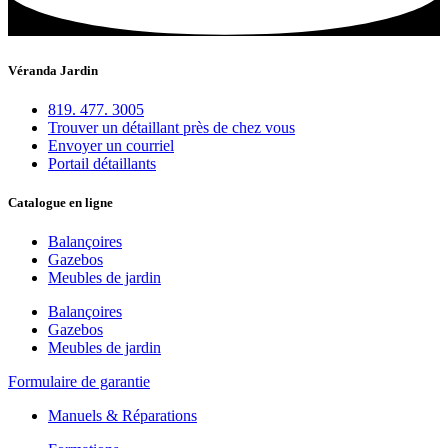
Véranda Jardin
819. 477. 3005
Trouver un détaillant près de chez vous
Envoyer un courriel
Portail détaillants
Catalogue en ligne
Balançoires
Gazebos
Meubles de jardin
Balançoires
Gazebos
Meubles de jardin
Formulaire de garantie
Manuels & Réparations