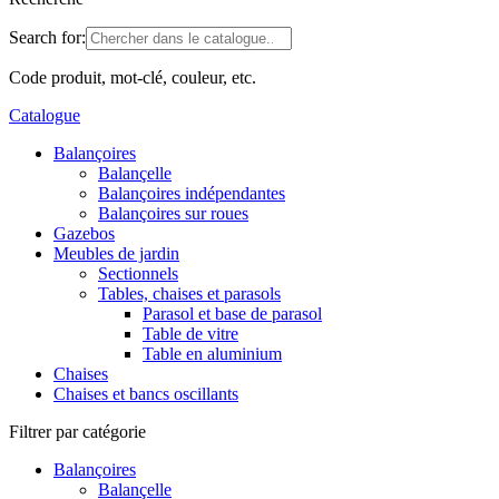
Search for:
Code produit, mot-clé, couleur, etc.
Catalogue
Balançoires
Balançelle
Balançoires indépendantes
Balançoires sur roues
Gazebos
Meubles de jardin
Sectionnels
Tables, chaises et parasols
Parasol et base de parasol
Table de vitre
Table en aluminium
Chaises
Chaises et bancs oscillants
Filtrer par catégorie
Balançoires
Balançelle