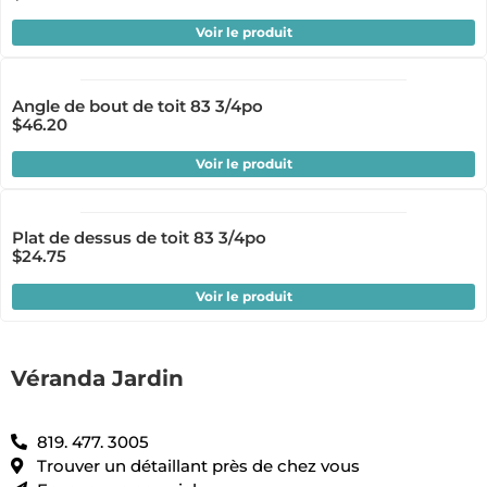
Voir le produit
Angle de bout de toit 83 3/4po
$
46.20
Voir le produit
Plat de dessus de toit 83 3/4po
$
24.75
Voir le produit
Véranda Jardin
819. 477. 3005
Trouver un détaillant près de chez vous