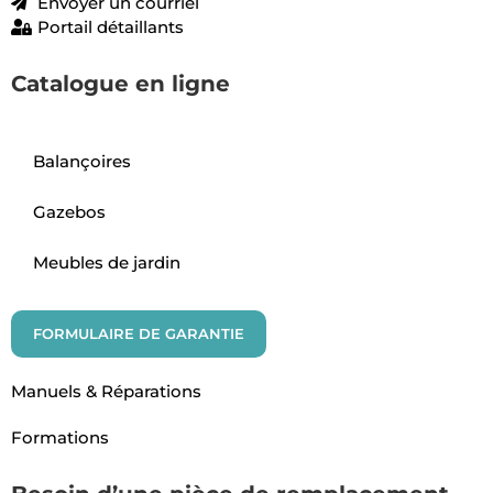
Envoyer un courriel
Portail détaillants
Catalogue en ligne
Balançoires
Gazebos
Meubles de jardin
FORMULAIRE DE GARANTIE
Manuels & Réparations
Formations