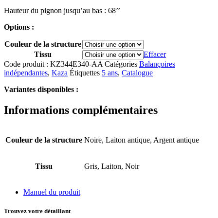
Hauteur du pignon jusqu’au bas : 68’’
Options :
Couleur de la structure
Tissu
Effacer
Code produit :
KZ344E340-AA
Catégories
Balançoires
indépendantes
,
Kaza
Étiquettes
5 ans
,
Catalogue
Variantes disponibles :
Informations complémentaires
Couleur de la structure
Noire, Laiton antique, Argent antique
Tissu
Gris, Laiton, Noir
Manuel du produit
Trouvez votre détaillant