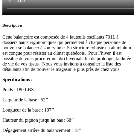
Description
Cette balançoire est composée de 4 fauteuils oscillants 701L à
dossiers hauts ergonomiques qui permettent à chaque personne de
pouvoir se balancer à son rythme. Sa structure robuste en aluminium
est conçue pour résister au climat québécois. Pour l’hiver, il est
possible de vous procurer un abri hivernal afin de prolonger la durée
de vie de vos tissus. Nous vous invitons à consulter la liste des
détaillants afin de trouver le magasin le plus près de chez vous.
Spécifications :
Poids : 180 LBS
Largeur de la base : 52’’
Longueur de la base : 107’’
Hauteur du pignon jusqu’au bas : 68’’
Dégagement arrière du balancement : 18’’