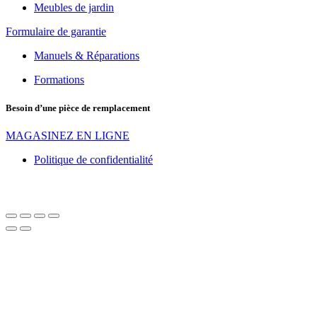
Meubles de jardin
Formulaire de garantie
Manuels & Réparations
Formations
Besoin d’une pièce de remplacement
MAGASINEZ EN LIGNE
Politique de confidentialité
Tous droits réservés. Réalisé par
Idhea Marketing Web