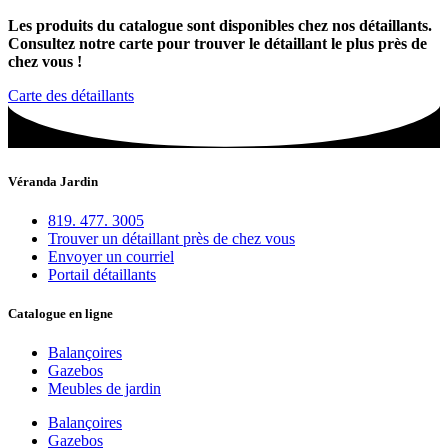
Les produits du catalogue sont disponibles chez nos détaillants.
Consultez notre carte pour trouver le détaillant le plus près de
chez vous !
Carte des détaillants
Véranda Jardin
819. 477. 3005
Trouver un détaillant près de chez vous
Envoyer un courriel
Portail détaillants
Catalogue en ligne
Balançoires
Gazebos
Meubles de jardin
Balançoires
Gazebos