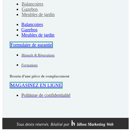
Balançoires
Gazebos
Meubles de jardin
Balançoires
Gazebos
Meubles de jardin
Formulaire de garantie
Manuels & Réparations
Formations
Besoin d’une pièce de remplacement
MAGASINEZ EN LIGNE
Politique de confidentialité
Tous droits réservés. Réalisé par
Idhea Marketing Web