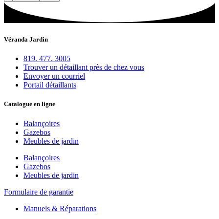
Véranda Jardin
819. 477. 3005
Trouver un détaillant près de chez vous
Envoyer un courriel
Portail détaillants
Catalogue en ligne
Balançoires
Gazebos
Meubles de jardin
Balançoires
Gazebos
Meubles de jardin
Formulaire de garantie
Manuels & Réparations