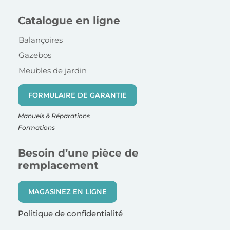
Catalogue en ligne
Balançoires
Gazebos
Meubles de jardin
FORMULAIRE DE GARANTIE
Manuels & Réparations
Formations
Besoin d’une pièce de
remplacement
MAGASINEZ EN LIGNE
Politique de confidentialité