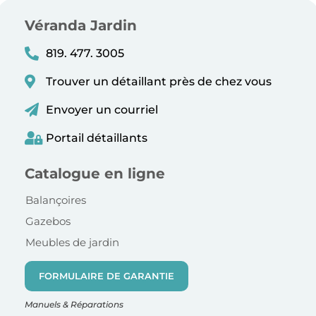
Véranda Jardin
819. 477. 3005
Trouver un détaillant près de chez vous
Envoyer un courriel
Portail détaillants
Catalogue en ligne
Balançoires
Gazebos
Meubles de jardin
FORMULAIRE DE GARANTIE
Manuels & Réparations