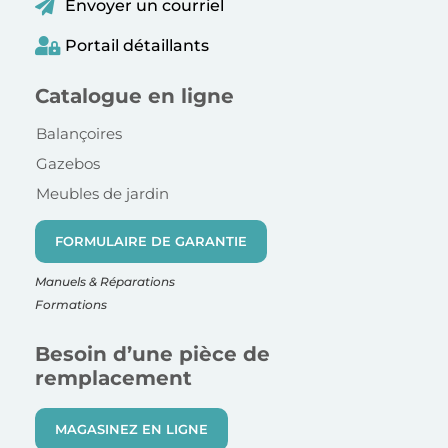
Envoyer un courriel
Portail détaillants
Catalogue en ligne
Balançoires
Gazebos
Meubles de jardin
FORMULAIRE DE GARANTIE
Manuels & Réparations
Formations
Besoin d’une pièce de
remplacement
MAGASINEZ EN LIGNE