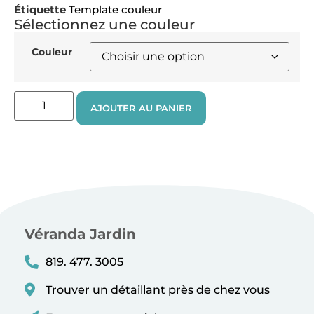
Étiquette
Template couleur
Sélectionnez une couleur
Couleur
AJOUTER AU PANIER
Véranda Jardin
819. 477. 3005
Trouver un détaillant près de chez vous