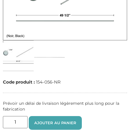
Code produit :
154-056-NR
Prévoir un délai de livraison légèrement plus long pour la
fabrication
AJOUTER AU PANIER