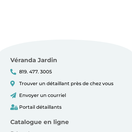
Véranda Jardin
819. 477. 3005
Trouver un détaillant près de chez vous
Envoyer un courriel
Portail détaillants
Catalogue en ligne