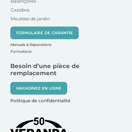
Balançoires
Gazebos
Meubles de jardin
FORMULAIRE DE GARANTIE
Manuels & Réparations
Formations
Besoin d’une pièce de
remplacement
MAGASINEZ EN LIGNE
Politique de confidentialité