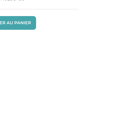
ER AU PANIER