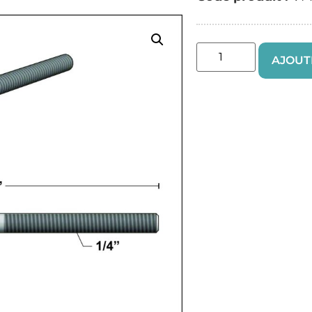
AJOUT