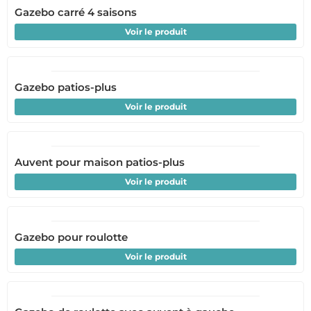
Gazebo carré 4 saisons
Voir le produit
Gazebo patios-plus
Voir le produit
Auvent pour maison patios-plus
Voir le produit
Gazebo pour roulotte
Voir le produit