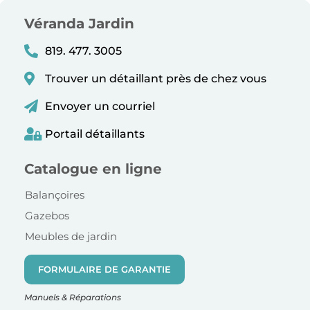
Véranda Jardin
819. 477. 3005
Trouver un détaillant près de chez vous
Envoyer un courriel
Portail détaillants
Catalogue en ligne
Balançoires
Gazebos
Meubles de jardin
FORMULAIRE DE GARANTIE
Manuels & Réparations