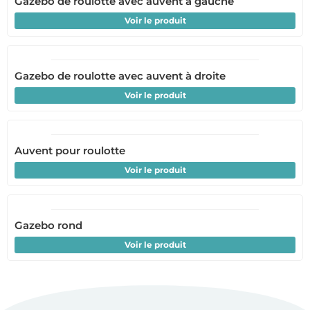
Gazebo de roulotte avec auvent à gauche
Voir le produit
Gazebo de roulotte avec auvent à droite
Voir le produit
Auvent pour roulotte
Voir le produit
Gazebo rond
Voir le produit