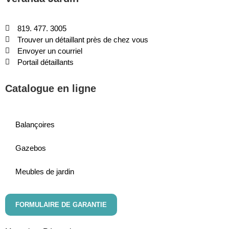
819. 477. 3005
Trouver un détaillant près de chez vous
Envoyer un courriel
Portail détaillants
Catalogue en ligne
Balançoires
Gazebos
Meubles de jardin
FORMULAIRE DE GARANTIE