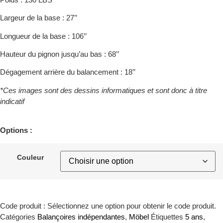
Largeur de la base : 27’’
Longueur de la base : 106’’
Hauteur du pignon jusqu’au bas : 68’’
Dégagement arrière du balancement : 18’’
*Ces images sont des dessins informatiques et sont donc à titre
indicatif
Options :
Couleur
Code produit :
Sélectionnez une option pour obtenir le code produit.
Catégories
Balançoires indépendantes
,
Möbel
Étiquettes
5 ans
,