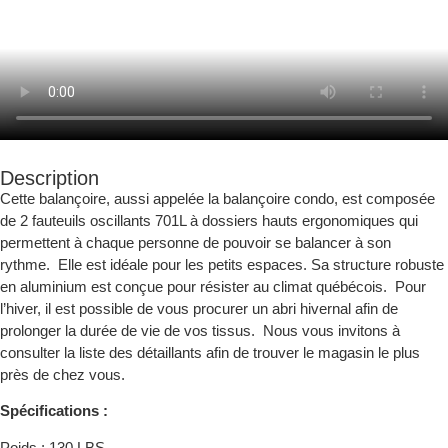
Description
Cette balançoire, aussi appelée la balançoire condo, est composée
de 2 fauteuils oscillants 701L à dossiers hauts ergonomiques qui
permettent à chaque personne de pouvoir se balancer à son
rythme. Elle est idéale pour les petits espaces. Sa structure robuste
en aluminium est conçue pour résister au climat québécois. Pour
l’hiver, il est possible de vous procurer un abri hivernal afin de
prolonger la durée de vie de vos tissus. Nous vous invitons à
consulter la liste des détaillants afin de trouver le magasin le plus
près de chez vous.
Spécifications :
Poids : 130 LBS