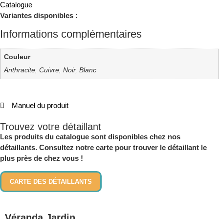
Catalogue
Variantes disponibles :
Informations complémentaires
Couleur
Anthracite, Cuivre, Noir, Blanc
Manuel du produit
Trouvez votre détaillant
Les produits du catalogue sont disponibles chez nos
détaillants. Consultez notre carte pour trouver le détaillant le
plus près de chez vous !
CARTE DES DÉTAILLANTS
Véranda Jardin