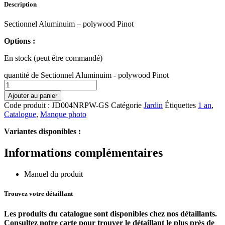
Description
Sectionnel Aluminuim – polywood Pinot
Options :
En stock (peut être commandé)
quantité de Sectionnel Aluminuim - polywood Pinot
Ajouter au panier
Code produit :
JD004NRPW-GS
Catégorie
Jardin
Étiquettes
1 an
,
Catalogue
,
Manque photo
Variantes disponibles :
Informations complémentaires
Manuel du produit
Trouvez votre détaillant
Les produits du catalogue sont disponibles chez nos détaillants.
Consultez notre carte pour trouver le détaillant le plus près de