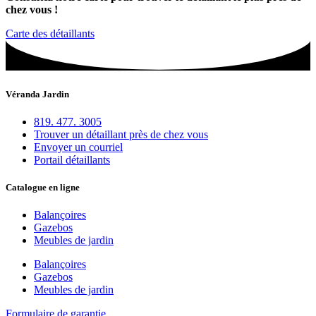
chez vous !
Carte des détaillants
Véranda Jardin
819. 477. 3005
Trouver un détaillant près de chez vous
Envoyer un courriel
Portail détaillants
Catalogue en ligne
Balançoires
Gazebos
Meubles de jardin
Balançoires
Gazebos
Meubles de jardin
Formulaire de garantie