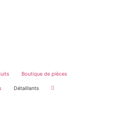
uits
Boutique de pièces
s
Détaillants