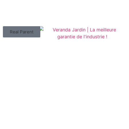
Real Parent