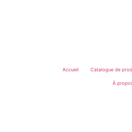
Accueil
Catalogue de prod
À propo